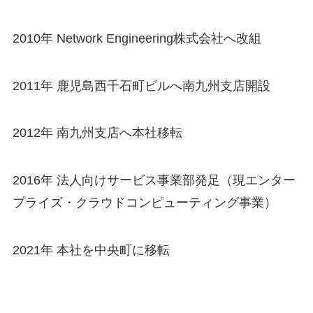
2010年 Network Engineering株式会社へ改組
2011年 鹿児島西千石町ビルへ南九州支店開設
2012年 南九州支店へ本社移転
2016年 法人向けサービス事業部発足（現エンター
プライズ・クラウドコンピューティング事業）
2021年 本社を中央町に移転