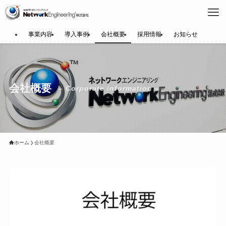
事業内容
導入事例
会社概要
採用情報
お知らせ
会社概要
– Corporate information –
ホーム
会社概要