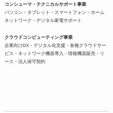
コンシューマ・テクニカルサポート事業
パソコン・タブレット・スマートフォン・ホーム
ネットワーク・デジタル家電サポート
クラウドコンピューティング事業
企業向けDX・デジタル化支援・各種クラウドサー
ビス・ネットワーク機器導入・情報機器販売・リ
ース・法人保守契約