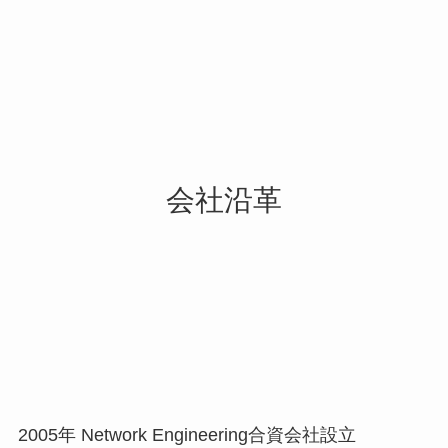
会社沿革
2005年 Network Engineering合資会社設立