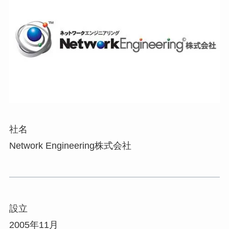
社名
Network Engineering株式会社
設立
2005年11月