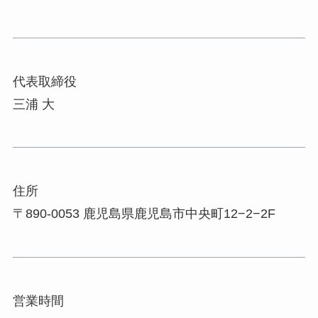
代表取締役
三浦 大
住所
〒890-0053 鹿児島県鹿児島市中央町12−2−2F
営業時間