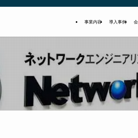
事業内容
導入事例
会