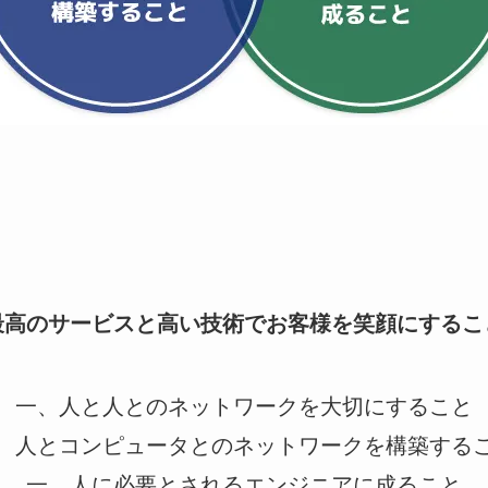
最高のサービスと高い技術でお客様を笑顔にするこ
一、人と人とのネットワークを大切にすること
、人とコンピュータとのネットワークを構築する
一、人に必要とされるエンジニアに成ること