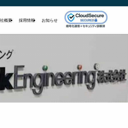
社概要
採用情報
お知らせ