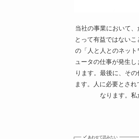
当社の事業において、
とって有益ではないこ
の「人と人とのネット
ュータの仕事が発生し
ります。最後に、その
ます。人に必要とされ
なります。私
あわせて読みたい