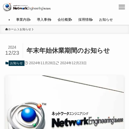
事業内容
導入事例
会社概要
採用情報
お知らせ
ホーム
お知らせ
2024
年末年始休業期間のお知らせ
12/23
2024年11月28日
2024年12月23日
お知らせ