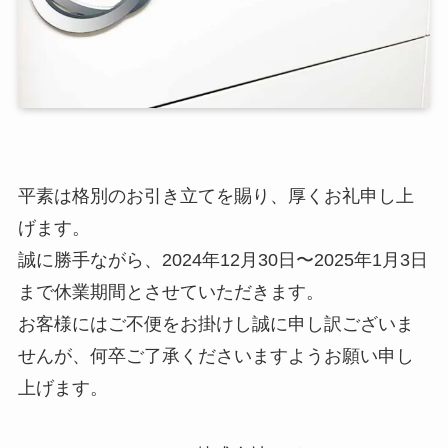
平素は格別のお引き立てを賜り、厚くお礼申し上
げます。
誠に勝手ながら、2024年12月30日〜2025年1月3日
まで休業期間とさせていただきます。
お客様にはご不便をお掛けし誠に申し訳ございま
せんが、何卒ご了承くださいますようお願い申し
上げます。