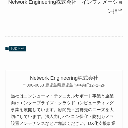
Network Engineering株式会社 インフォメーショ
ン担当
お知らせ
Network Engineering株式会社
〒890-0053 鹿児島県鹿児島市中央町12−2−2F
当社はコンシューマ・テクニカルサポート事業と企業
向けエンタープライズ・クラウドコンピューティング
事業を展開しています。顧問先・提携先のニーズを大
切にしています。法人向けパソコン保守・防犯カメラ
設置メンテナンスなどご相談ください。DX化支援事業