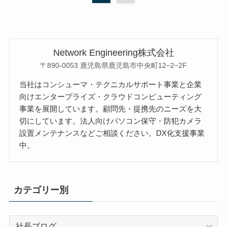
Network Engineering株式会社
〒890-0053 鹿児島県鹿児島市中央町12−2−2F
当社はコンシューマ・テクニカルサポート事業と企業
向けエンタープライズ・クラウドコンピューティング
事業を展開しています。顧問先・提携先のニーズを大
切にしています。法人向けパソコン保守・防犯カメラ
設置メンテナンスなどご相談ください。DX化支援事業
中。
カテゴリー別
カ